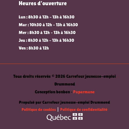
Heures d’ouverture
Lun : 8h30 à 12h – 13h à 16h30
Mar : 10h30 à 12h – 13h à 16h30
Mer : 8h30 à 12h – 13h à 16h30
Jeu : 8h30 à 12h – 13h à 16h30
Ven : 8h30 à 12h
Tous droits réservés © 2026 Carrefour jeunesse-emploi
Drummond
Conception bonbon •
Paparmane
Propulsé par Carrefour jeunesse-emploi Drummond
Politique de cookies
|
Politique de confidentialité