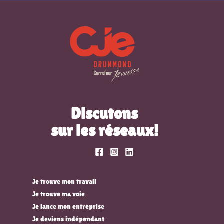
Discutons
sur les réseaux!
Je trouve mon travail
Je trouve ma voie
Je lance mon entreprise
Je deviens indépendant