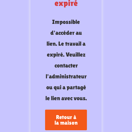
expiré
Impossible
d'accéder au
lien. Le travail a
expiré. Veuillez
contacter
l'administrateur
ou qui a partagé
le lien avec vous.
Retour à
la maison