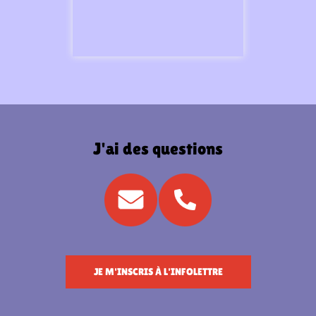
J'ai des questions
JE M'INSCRIS À L'INFOLETTRE