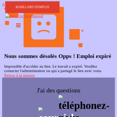
Aller au contenu
BABILLARD D'EMPLOI
Nous sommes désolés Opps ! Emploi expiré
Impossible d'accéder au lien. Le travail a expiré. Veuillez
contacter l'administrateur ou qui a partagé le lien avec vous.
Retour à la maison
J'ai des questions