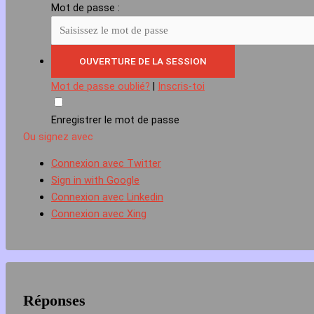
Mot de passe :
Mot de passe oublié?
|
Inscris-toi
Enregistrer le mot de passe
Ou signez avec
Connexion avec Twitter
Sign in with Google
Connexion avec Linkedin
Connexion avec Xing
Réponses