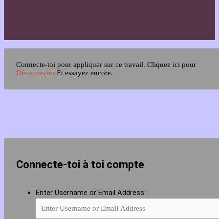
Connecte-toi pour appliquer sur ce travail.
Cliquez ici pour
Déconnecter
Et essayez encore.
Connecte-toi à toi compte
Enter Username or Email Address: