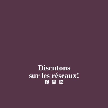
Discutons
sur les réseaux!