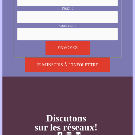
Nom :
Courriel :
JE M'INSCRIS À L'INFOLETTRE
Discutons
sur les réseaux!