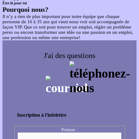
Être là pour toi
Pourquoi nous?
Il n’y a rien de plus important pour notre équipe que chaque
personne de 16 à 35 ans qui vient nous voir soit accompagnée de
façon VIP. Que ce soit pour trouver un emploi, régler un problème
perso ou encore transformer une idée ou une passion en un emploi,
une profession ou même une entreprise!
J'ai des questions
Inscription à l'infolettre
Prénom :