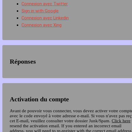
Connexion avec Twitter
Sign in with Google
Connexion avec Linkedin
Connexion avec Xing
Réponses
Activation du compte
Avant de pouvoir vous connecter, vous devez activer votre compt
avec le code envoyé à votre adresse e-mail. Si vous n'avez pas re
cet E-mail, veuillez consulter votre dossier Junk/Spam.
Click here
resend the activation email. If you entered an incorrect email
address, you will need to re-register with the correct email address