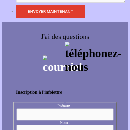
J'ai des questions
Inscription à l'infolettre
Prénom :
Nom :