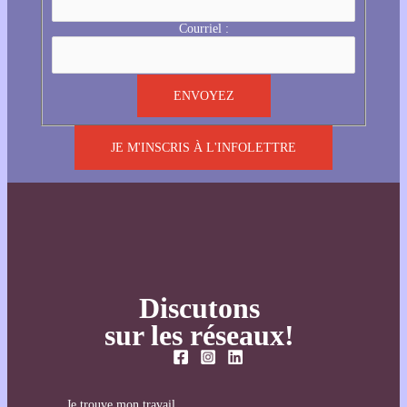
Courriel :
JE M'INSCRIS À L'INFOLETTRE
Discutons
sur les réseaux!
Je trouve mon travail