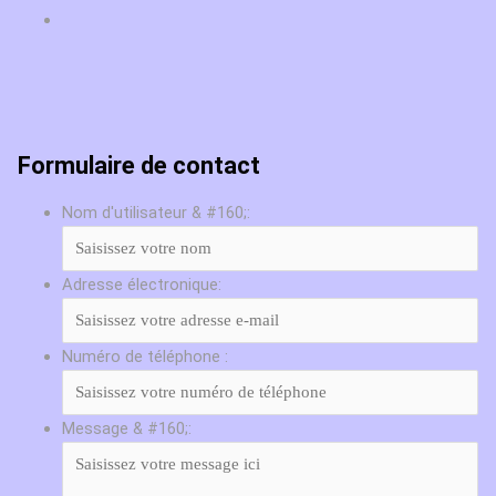
Formulaire de contact
Nom d'utilisateur & #160;:
Adresse électronique:
Numéro de téléphone :
Message & #160;: