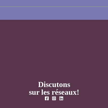
Discutons
sur les réseaux!