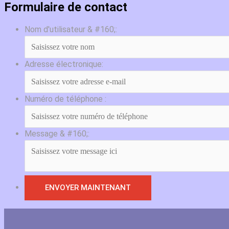
Formulaire de contact
Nom d'utilisateur & #160;:
Adresse électronique:
Numéro de téléphone :
Message & #160;: