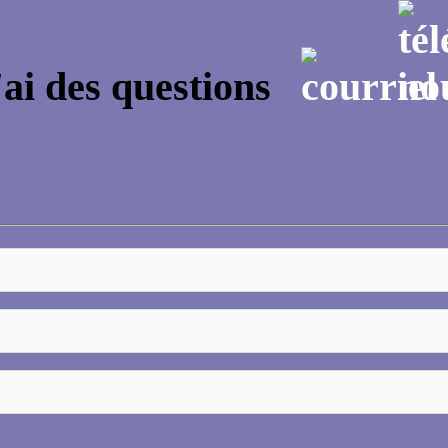
'ai des questions