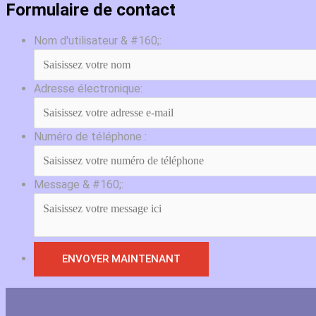
Formulaire de contact
Nom d'utilisateur & #160;:
Adresse électronique:
Numéro de téléphone :
Message & #160;: