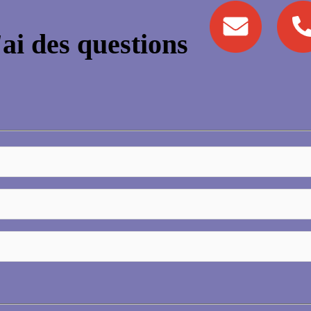
'ai des questions