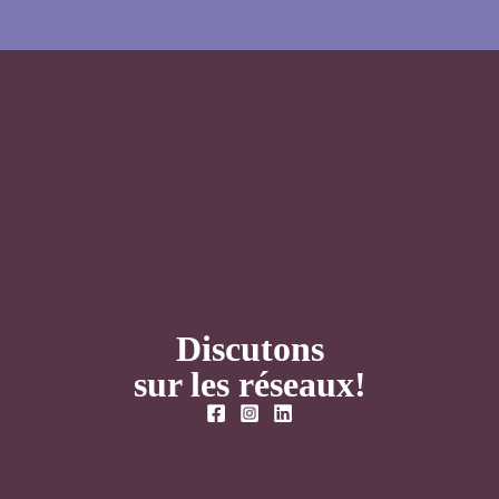
Discutons
sur les réseaux!