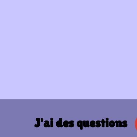
J'ai des questions