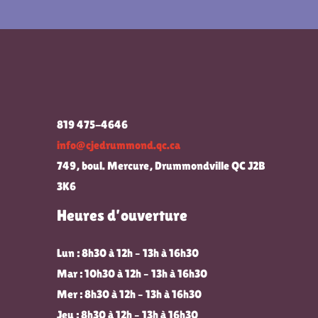
819 475-4646
info@cjedrummond.qc.ca
749, boul. Mercure, Drummondville QC J2B
3K6
Heures d’ouverture
Lun : 8h30 à 12h – 13h à 16h30
Mar : 10h30 à 12h – 13h à 16h30
Mer : 8h30 à 12h – 13h à 16h30
Jeu : 8h30 à 12h – 13h à 16h30