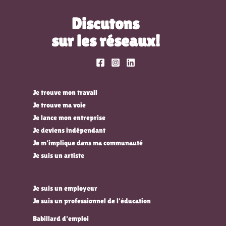
Discutons
sur les réseaux!
Je trouve mon travail
Je trouve ma voie
Je lance mon entreprise
Je deviens indépendant
Je m'implique dans ma communauté
Je suis un artiste
Je suis un employeur
Je suis un professionnel de l'éducation
Babillard d'emploi