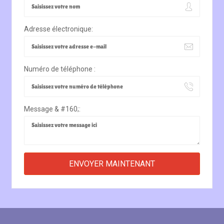
Adresse électronique:
Numéro de téléphone :
Message & #160;: