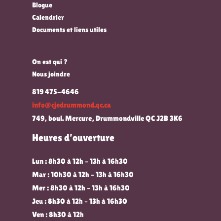
Blogue
Calendrier
Documents et liens utiles
On est qui ?
Nous joindre
819 475-4646
info@cjedrummond.qc.ca
749, boul. Mercure, Drummondville QC J2B 3K6
Heures d’ouverture
Lun : 8h30 à 12h – 13h à 16h30
Mar : 10h30 à 12h – 13h à 16h30
Mer : 8h30 à 12h – 13h à 16h30
Jeu : 8h30 à 12h – 13h à 16h30
Ven : 8h30 à 12h