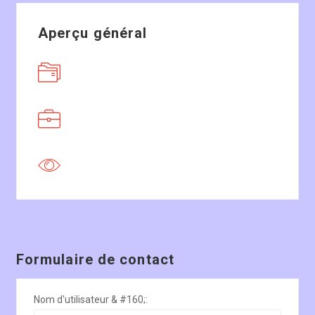
Aperçu général
Formulaire de contact
Nom d'utilisateur & #160;: