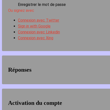
Enregistrer le mot de passe
Ou signez avec
Connexion avec Twitter
Sign in with Google
Connexion avec Linkedin
Connexion avec Xing
Réponses
Activation du compte