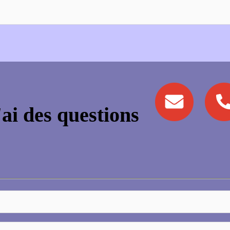
'ai des questions