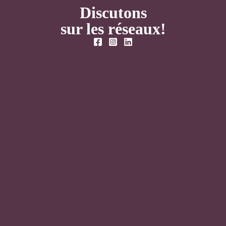
Discutons
sur les réseaux!