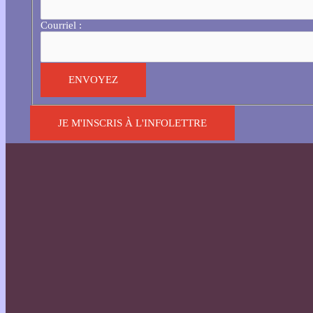
Courriel :
JE M'INSCRIS À L'INFOLETTRE