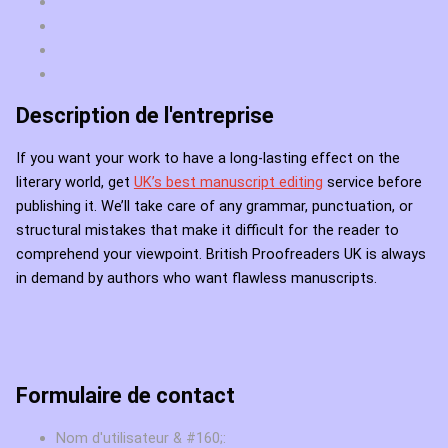
Description de l'entreprise
If you want your work to have a long-lasting effect on the
literary world, get
UK’s best manuscript editing
service before
publishing it. We’ll take care of any grammar, punctuation, or
structural mistakes that make it difficult for the reader to
comprehend your viewpoint. British Proofreaders UK is always
in demand by authors who want flawless manuscripts.
Formulaire de contact
Nom d'utilisateur & #160;: