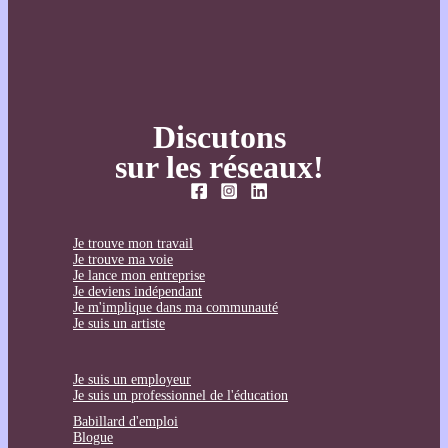
Discutons
sur les réseaux!
Je trouve mon travail
Je trouve ma voie
Je lance mon entreprise
Je deviens indépendant
Je m'implique dans ma communauté
Je suis un artiste
Je suis un employeur
Je suis un professionnel de l'éducation
Babillard d'emploi
Blogue