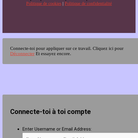
Politique de cookies
|
Politique de confidentialité
Connecte-toi pour appliquer sur ce travail.
Cliquez ici pour
Déconnecter
Et essayez encore.
Connecte-toi à toi compte
Enter Username or Email Address: