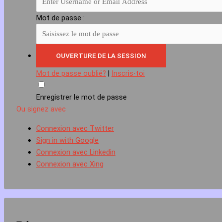
Mot de passe :
Mot de passe oublié?
|
Inscris-toi
Enregistrer le mot de passe
Ou signez avec
Connexion avec Twitter
Sign in with Google
Connexion avec Linkedin
Connexion avec Xing