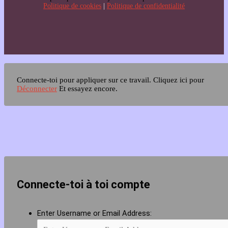
Politique de cookies
|
Politique de confidentialité
Connecte-toi pour appliquer sur ce travail.
Cliquez ici pour
Déconnecter
Et essayez encore.
Connecte-toi à toi compte
Enter Username or Email Address: