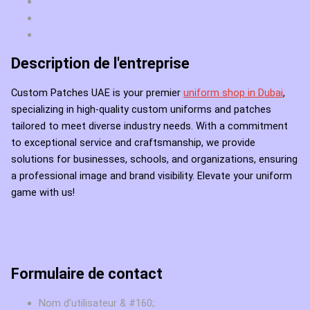
Description de l'entreprise
Custom Patches UAE is your premier
uniform shop in Dubai
,
specializing in high-quality custom uniforms and patches
tailored to meet diverse industry needs. With a commitment
to exceptional service and craftsmanship, we provide
solutions for businesses, schools, and organizations, ensuring
a professional image and brand visibility. Elevate your uniform
game with us!
Formulaire de contact
Nom d'utilisateur & #160;: