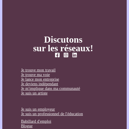
Discutons
sur les réseaux!
Je trouve mon travail
Je trouve ma voie
Je lance mon entreprise
Je deviens indépendant
Je m'implique dans ma communauté
Je suis un artiste
Je suis un employeur
Je suis un professionnel de l'éducation
Babillard d'emploi
Blogue