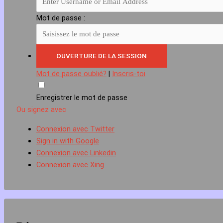
Mot de passe :
Mot de passe oublié?
|
Inscris-toi
Enregistrer le mot de passe
Ou signez avec
Connexion avec Twitter
Sign in with Google
Connexion avec Linkedin
Connexion avec Xing