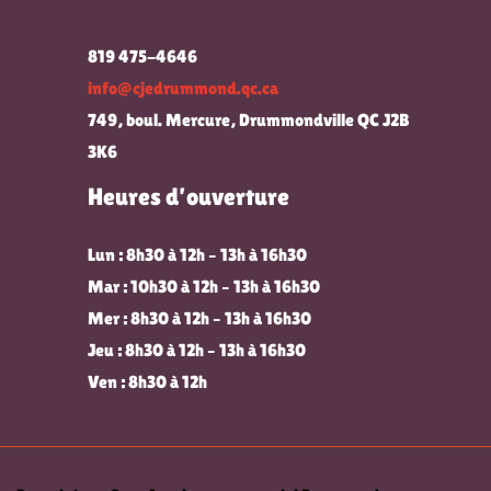
819 475-4646
info@cjedrummond.qc.ca
749, boul. Mercure, Drummondville QC J2B
3K6
Heures d’ouverture
Lun : 8h30 à 12h – 13h à 16h30
Mar : 10h30 à 12h – 13h à 16h30
Mer : 8h30 à 12h – 13h à 16h30
Jeu : 8h30 à 12h – 13h à 16h30
Ven : 8h30 à 12h