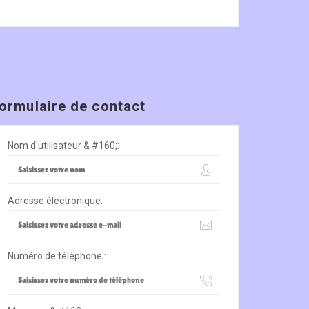
ormulaire de contact
Nom d'utilisateur & #160;:
Adresse électronique:
Numéro de téléphone :