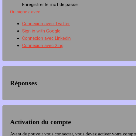
Enregistrer le mot de passe
Ou signez avec
Connexion avec Twitter
Sign in with Google
Connexion avec Linkedin
Connexion avec Xing
Réponses
Activation du compte
Avant de pouvoir vous connecter, vous devez activer votre compt