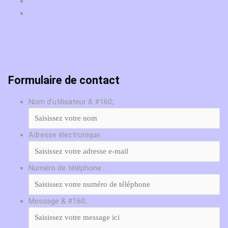
Formulaire de contact
Nom d'utilisateur & #160;:
Adresse électronique:
Numéro de téléphone :
Message & #160;: