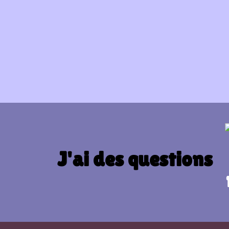
J'ai des questions