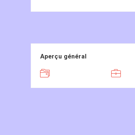
Aperçu général