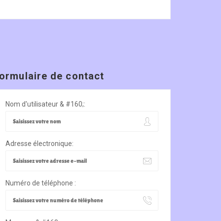
ormulaire de contact
Nom d'utilisateur & #160;:
Adresse électronique:
Numéro de téléphone :