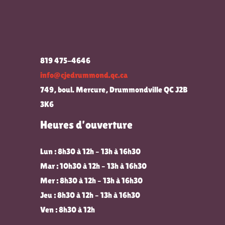
819 475-4646
info@cjedrummond.qc.ca
749, boul. Mercure, Drummondville QC J2B
3K6
Heures d’ouverture
Lun : 8h30 à 12h – 13h à 16h30
Mar : 10h30 à 12h – 13h à 16h30
Mer : 8h30 à 12h – 13h à 16h30
Jeu : 8h30 à 12h – 13h à 16h30
Ven : 8h30 à 12h