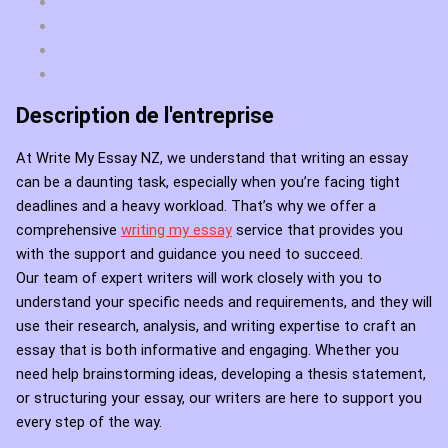
Description de l'entreprise
At Write My Essay NZ, we understand that writing an essay
can be a daunting task, especially when you’re facing tight
deadlines and a heavy workload. That’s why we offer a
comprehensive
writing my essay
service that provides you
with the support and guidance you need to succeed.
Our team of expert writers will work closely with you to
understand your specific needs and requirements, and they will
use their research, analysis, and writing expertise to craft an
essay that is both informative and engaging. Whether you
need help brainstorming ideas, developing a thesis statement,
or structuring your essay, our writers are here to support you
every step of the way.