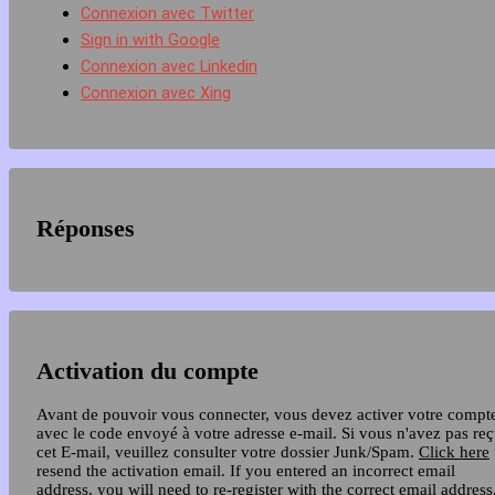
Connexion avec Twitter
Sign in with Google
Connexion avec Linkedin
Connexion avec Xing
Réponses
Activation du compte
Avant de pouvoir vous connecter, vous devez activer votre compt
avec le code envoyé à votre adresse e-mail. Si vous n'avez pas re
cet E-mail, veuillez consulter votre dossier Junk/Spam.
Click here
resend the activation email. If you entered an incorrect email
address, you will need to re-register with the correct email address