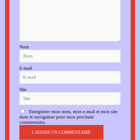
Nom
E-mail
Site
Enregistrer mon nom, mon e-mail et mon site
dans le navigateur pour mon prochain
commentaire.