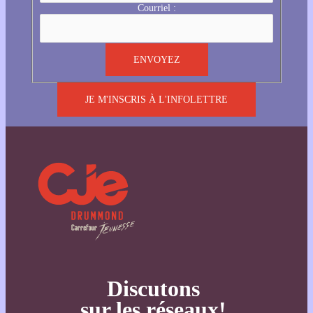
Courriel :
JE M'INSCRIS À L'INFOLETTRE
Discutons
sur les réseaux!