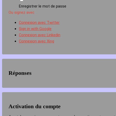
Enregistrer le mot de passe
Ou signez avec
Connexion avec Twitter
Sign in with Google
Connexion avec Linkedin
Connexion avec Xing
Réponses
Activation du compte