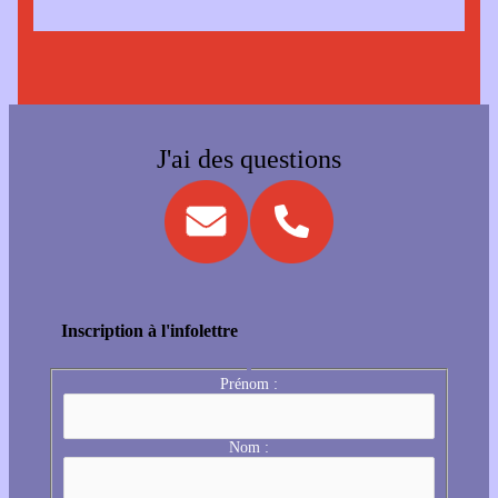
J'ai des questions
Inscription à l'infolettre
Prénom :
Nom :