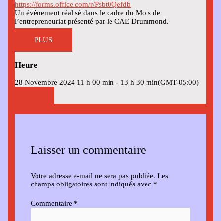
https://forms.office.com/r/Psbt0Qefdb
Un évènement réalisé dans le cadre du Mois de
l’entrepreneuriat présenté par le CAE Drummond.
PLUS
Heure
28 Novembre 2024
11 h 00 min
-
13 h 30 min
(GMT-05:00)
Laisser un commentaire
Votre adresse e-mail ne sera pas publiée.
Les
champs obligatoires sont indiqués avec
*
Commentaire
*