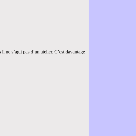
l ne s’agit pas d’un atelier. C’est davantage