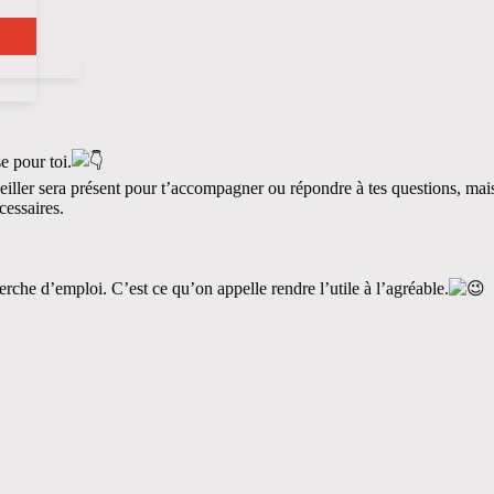
e pour toi.
ler sera présent pour t’accompagner ou répondre à tes questions, mais i
cessaires.
he d’emploi. C’est ce qu’on appelle rendre l’utile à l’agréable.