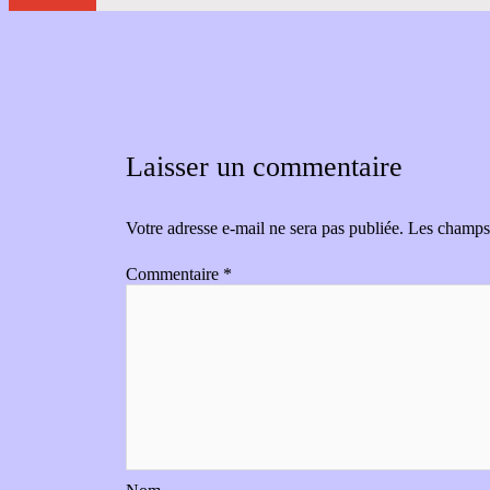
Laisser un commentaire
Votre adresse e-mail ne sera pas publiée.
Les champs 
Commentaire
*