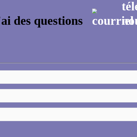
'ai des questions