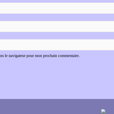
ans le navigateur pour mon prochain commentaire.