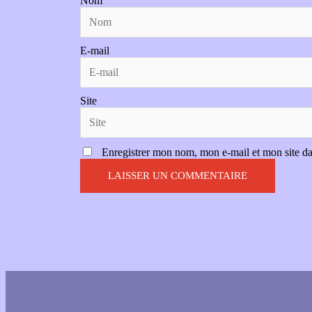
Nom
E-mail
Site
Enregistrer mon nom, mon e-mail et mon site d