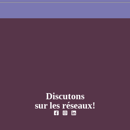
Discutons
sur les réseaux!