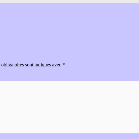
obligatoires sont indiqués avec
*