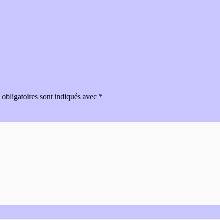
obligatoires sont indiqués avec
*