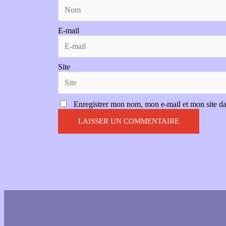
E-mail
Site
Enregistrer mon nom, mon e-mail et mon site d