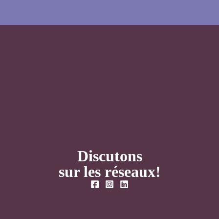
Discutons
sur les réseaux!