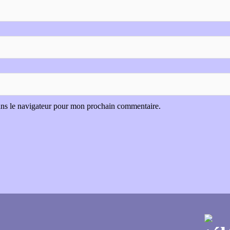
ans le navigateur pour mon prochain commentaire.