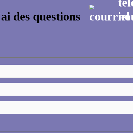
'ai des questions