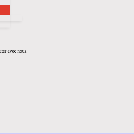
uter avec nous.