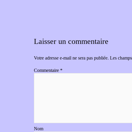
Laisser un commentaire
Votre adresse e-mail ne sera pas publiée.
Les champs 
Commentaire
*
Nom