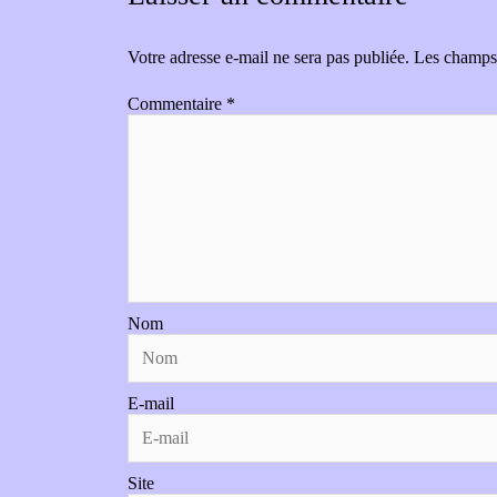
Votre adresse e-mail ne sera pas publiée.
Les champs 
Commentaire
*
Nom
E-mail
Site