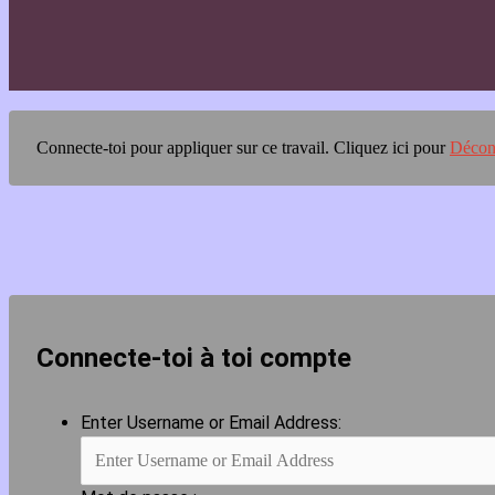
Connecte-toi pour appliquer sur ce travail.
Cliquez ici pour
Décon
Connecte-toi à toi compte
Enter Username or Email Address: