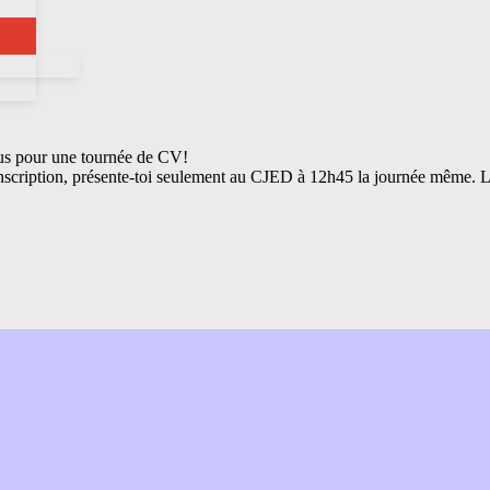
nous pour une tournée de CV!
nscription, présente-toi seulement au CJED à 12h45 la journée même. L