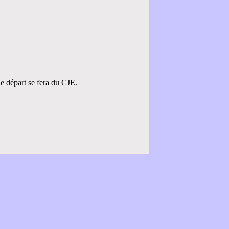
e départ se fera du CJE.