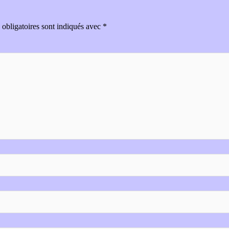
obligatoires sont indiqués avec
*