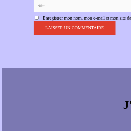
Enregistrer mon nom, mon e-mail et mon site d
J