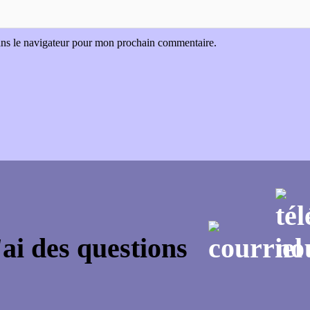
ans le navigateur pour mon prochain commentaire.
'ai des questions