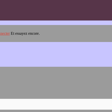
necter
Et essayez encore.