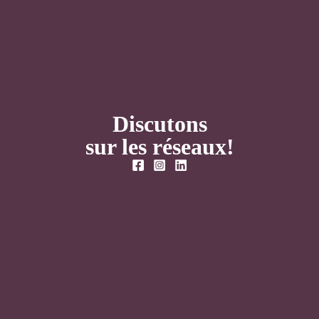
Discutons
sur les réseaux!