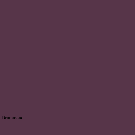
loi Drummond