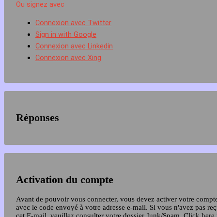
Ou signez avec
Connexion avec Twitter
Sign in with Google
Connexion avec Linkedin
Connexion avec Xing
Réponses
Activation du compte
Avant de pouvoir vous connecter, vous devez activer votre compt
avec le code envoyé à votre adresse e-mail. Si vous n'avez pas re
cet E-mail, veuillez consulter votre dossier Junk/Spam.
Click here