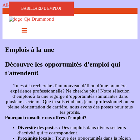
Aller au contenu
BABILLARD D'EMPLOI
Emplois à la une
Découvre les opportunités d'emploi qui
t'attendent!
Tu es à la recherche d’un nouveau défi ou d’une première
expérience professionnelle? Ne cherche plus! Notre sélection
d’emplois à la une regorge d’opportunités stimulantes dans
plusieurs secteurs. Que tu sois étudiant, jeune professionnel ou en
pleine réorientation de carrière, nous avons des postes pour tous
les profils.
Pourquoi consulter nos offres d’emploi?
Diversité des postes :
Des emplois dans divers secteurs
d’activité qui te correspondent.
Proximité locale :
Trouve des opportunités dans la région