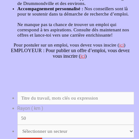
de Drummondville et des environs.
Accompagnement personnalisé :
Nos conseillers sont là
pour te soutenir dans ta démarche de recherche d’emploi.
Ne manque pas ta chance de trouver un emploi qui
correspond à tes aspirations. Consulte dès maintenant nos
offres et lance-toi vers une carrière enrichissante!
Pour postuler sur un emploi, vous devez vous inscire (
ici
)
EMPLOYEUR :
Pour publier un offre d’emploi, vous devez
vous inscrire (
ici
)
Rayon ( km )