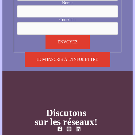
Nom :
Courriel :
JE M'INSCRIS À L'INFOLETTRE
Discutons
sur les réseaux!