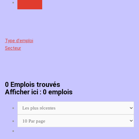
Type d'emploi
Secteur
0
Emplois trouvés
Afficher ici : 0 emplois