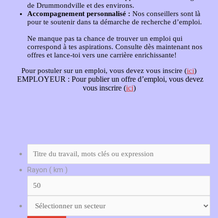
de Drummondville et des environs.
Accompagnement personnalisé :
Nos conseillers sont là
pour te soutenir dans ta démarche de recherche d’emploi.
Ne manque pas ta chance de trouver un emploi qui
correspond à tes aspirations. Consulte dès maintenant nos
offres et lance-toi vers une carrière enrichissante!
Pour postuler sur un emploi, vous devez vous inscire (
ici
)
EMPLOYEUR :
Pour publier un offre d’emploi, vous devez
vous inscrire (
ici
)
Rayon ( km )