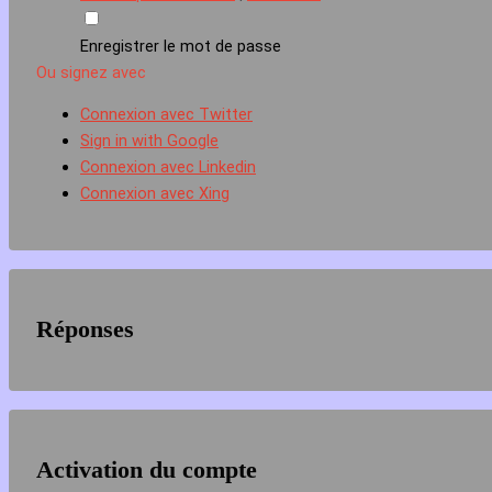
Enregistrer le mot de passe
Ou signez avec
Connexion avec Twitter
Sign in with Google
Connexion avec Linkedin
Connexion avec Xing
Réponses
Activation du compte