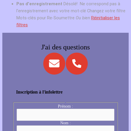
Pas d'enregistrement
Désolé! Ne correspond pas à
l'enregistrement avec votre mot-clé
Changez votre filtre
Mots-clés pour Re-Soumettre
Ou bien
Réinitialiser les
filtres
J'ai des questions
Inscription à l'infolettre
Prénom :
Nom :