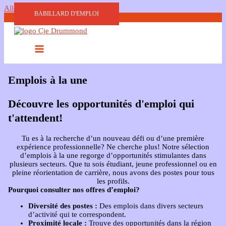
Aller au contenu
BABILLARD D'EMPLOI
Emplois à la une
Découvre les opportunités d'emploi qui
t'attendent!
Tu es à la recherche d’un nouveau défi ou d’une première
expérience professionnelle? Ne cherche plus! Notre sélection
d’emplois à la une regorge d’opportunités stimulantes dans
plusieurs secteurs. Que tu sois étudiant, jeune professionnel ou en
pleine réorientation de carrière, nous avons des postes pour tous
les profils.
Pourquoi consulter nos offres d’emploi?
Diversité des postes :
Des emplois dans divers secteurs
d’activité qui te correspondent.
Proximité locale :
Trouve des opportunités dans la région