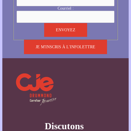
Courriel :
JE M'INSCRIS À L'INFOLETTRE
Discutons