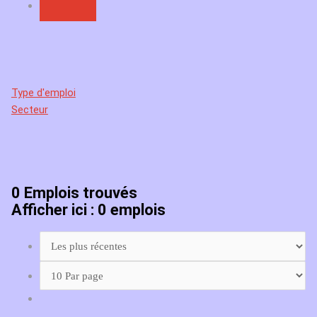
Type d'emploi
Secteur
0
Emplois trouvés
Afficher ici : 0 emplois