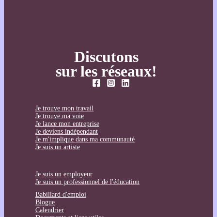
Discutons
sur les réseaux!
Je trouve mon travail
Je trouve ma voie
Je lance mon entreprise
Je deviens indépendant
Je m'implique dans ma communauté
Je suis un artiste
Je suis un employeur
Je suis un professionnel de l'éducation
Babillard d'emploi
Blogue
Calendrier