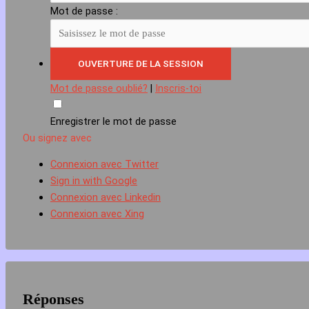
Mot de passe :
Mot de passe oublié?
|
Inscris-toi
Enregistrer le mot de passe
Ou signez avec
Connexion avec Twitter
Sign in with Google
Connexion avec Linkedin
Connexion avec Xing
Réponses