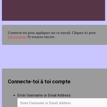
Connecte-toi pour appliquer sur ce travail.
Cliquez ici pour
Déconnecter
Et essayez encore.
Connecte-toi à toi compte
Enter Username or Email Address: