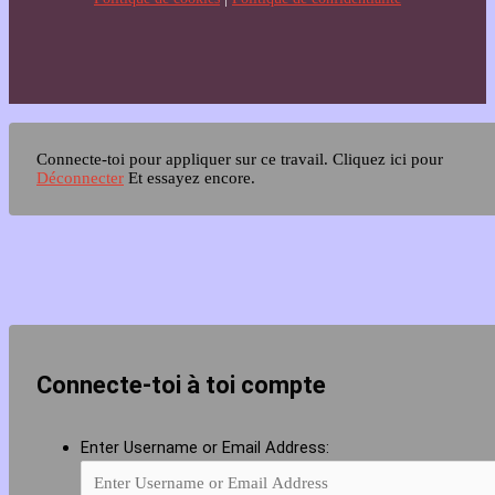
Connecte-toi pour appliquer sur ce travail.
Cliquez ici pour
Déconnecter
Et essayez encore.
Connecte-toi à toi compte
Enter Username or Email Address: