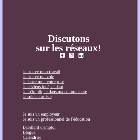
Discutons
sur les réseaux!
Je trouve mon travail
Je trouve ma voie
Je lance mon entreprise
Je deviens indépendant
Je m'implique dans ma communauté
Je suis un artiste
Je suis un employeur
Je suis un professionnel de l'éducation
Babillard d'emploi
Blogue
Calendrier