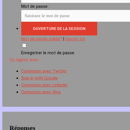
Mot de passe :
Mot de passe oublié?
|
Inscris-toi
Enregistrer le mot de passe
Ou signez avec
Connexion avec Twitter
Sign in with Google
Connexion avec Linkedin
Connexion avec Xing
Réponses