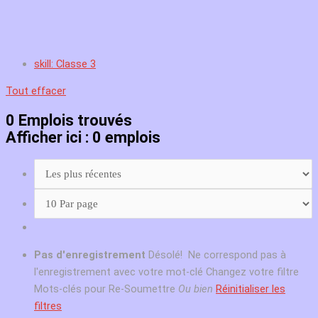
skill: Classe 3
Tout effacer
0
Emplois trouvés
Afficher ici : 0 emplois
Pas d'enregistrement
Désolé! Ne correspond pas à
l'enregistrement avec votre mot-clé
Changez votre filtre
Mots-clés pour Re-Soumettre
Ou bien
Réinitialiser les
filtres