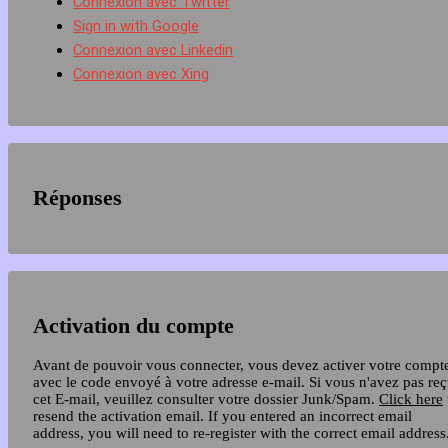
Connexion avec Twitter
Sign in with Google
Connexion avec Linkedin
Connexion avec Xing
Réponses
Activation du compte
Avant de pouvoir vous connecter, vous devez activer votre compt
avec le code envoyé à votre adresse e-mail. Si vous n'avez pas re
cet E-mail, veuillez consulter votre dossier Junk/Spam.
Click here
resend the activation email. If you entered an incorrect email
address, you will need to re-register with the correct email address