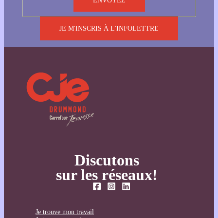
JE M'INSCRIS À L'INFOLETTRE
Discutons
sur les réseaux!
Je trouve mon travail