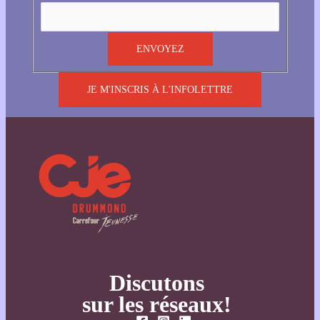
JE M'INSCRIS À L'INFOLETTRE
Discutons
sur les réseaux!