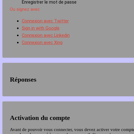
Enregistrer le mot de passe
Ou signez avec
Connexion avec Twitter
Sign in with Google
Connexion avec Linkedin
Connexion avec Xing
Réponses
Activation du compte
Avant de pouvoir vous connecter, vous devez activer votre compt