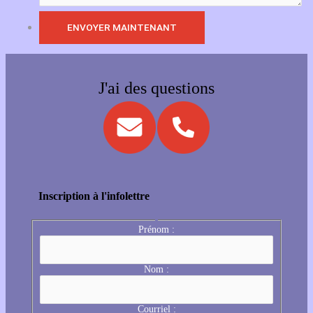
J'ai des questions
Inscription à l'infolettre
Prénom :
Nom :
Courriel :