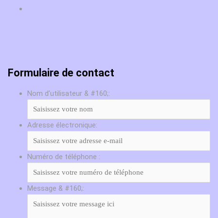
Formulaire de contact
Nom d'utilisateur & #160;:
Adresse électronique:
Numéro de téléphone :
Message & #160;: