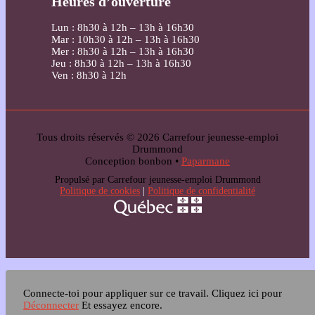
Heures d’ouverture
Lun : 8h30 à 12h – 13h à 16h30
Mar : 10h30 à 12h – 13h à 16h30
Mer : 8h30 à 12h – 13h à 16h30
Jeu : 8h30 à 12h – 13h à 16h30
Ven : 8h30 à 12h
Tous droits réservés © 2026 Carrefour jeunesse-emploi
Drummond
Conception bonbon •
Paparmane
Propulsé par Carrefour jeunesse-emploi Drummond
Politique de cookies
|
Politique de confidentialité
Connecte-toi pour appliquer sur ce travail.
Cliquez ici pour
Déconnecter
Et essayez encore.