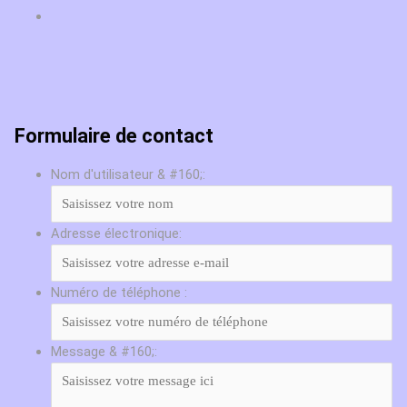
Formulaire de contact
Nom d'utilisateur & #160;:
Adresse électronique:
Numéro de téléphone :
Message & #160;: