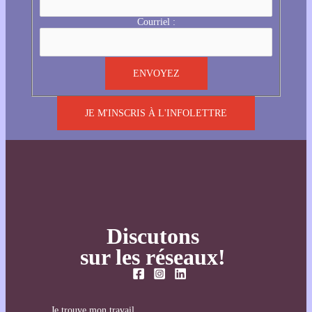
Courriel :
JE M'INSCRIS À L'INFOLETTRE
Discutons
sur les réseaux!
Je trouve mon travail