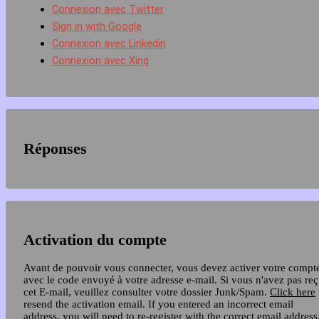
Connexion avec Twitter
Sign in with Google
Connexion avec Linkedin
Connexion avec Xing
Réponses
Activation du compte
Avant de pouvoir vous connecter, vous devez activer votre compt
avec le code envoyé à votre adresse e-mail. Si vous n'avez pas re
cet E-mail, veuillez consulter votre dossier Junk/Spam.
Click here
resend the activation email. If you entered an incorrect email
address, you will need to re-register with the correct email address