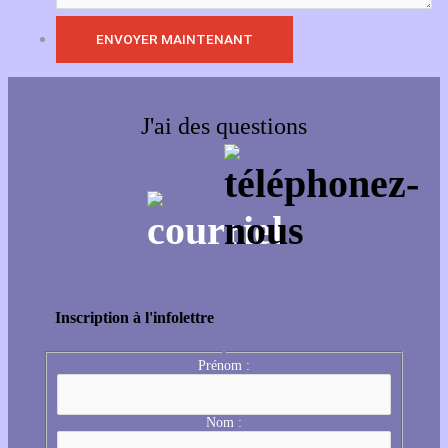
J'ai des questions
Inscription à l'infolettre
Prénom :
Nom :