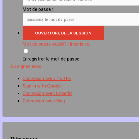
Mot de passe :
Mot de passe oublié?
|
Inscris-toi
Enregistrer le mot de passe
Ou signez avec
Connexion avec Twitter
Sign in with Google
Connexion avec Linkedin
Connexion avec Xing