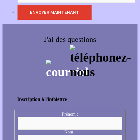
J'ai des questions
Inscription à l'infolettre
Prénom :
Nom :