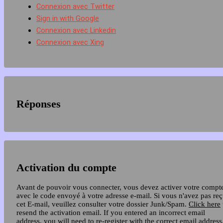
Connexion avec Twitter
Sign in with Google
Connexion avec Linkedin
Connexion avec Xing
Réponses
Activation du compte
Avant de pouvoir vous connecter, vous devez activer votre compt
avec le code envoyé à votre adresse e-mail. Si vous n'avez pas re
cet E-mail, veuillez consulter votre dossier Junk/Spam.
Click here
resend the activation email. If you entered an incorrect email
address, you will need to re-register with the correct email address