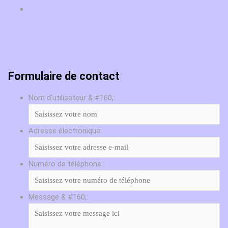
Formulaire de contact
Nom d'utilisateur & #160;:
Adresse électronique:
Numéro de téléphone :
Message & #160;: