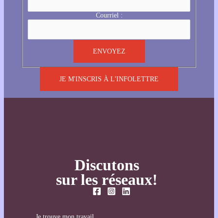
Courriel :
JE M'INSCRIS À L'INFOLETTRE
Discutons
sur les réseaux!
Je trouve mon travail