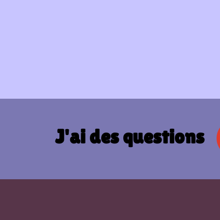
J'ai des questions