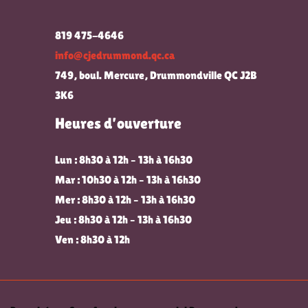
819 475-4646
info@cjedrummond.qc.ca
749, boul. Mercure, Drummondville QC J2B
3K6
Heures d’ouverture
Lun : 8h30 à 12h – 13h à 16h30
Mar : 10h30 à 12h – 13h à 16h30
Mer : 8h30 à 12h – 13h à 16h30
Jeu : 8h30 à 12h – 13h à 16h30
Ven : 8h30 à 12h