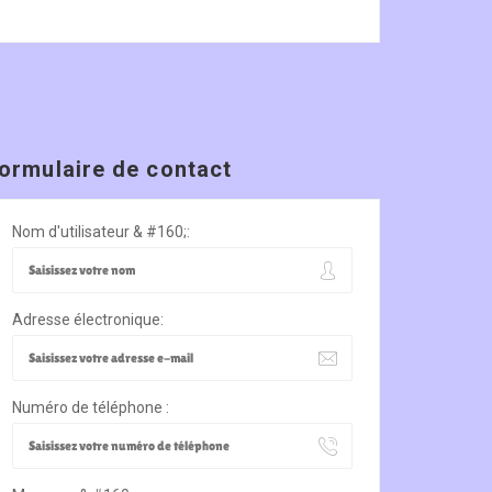
ormulaire de contact
Nom d'utilisateur & #160;:
Adresse électronique:
Numéro de téléphone :