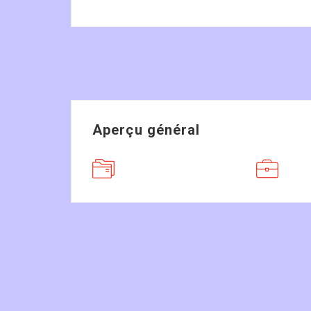
Aperçu général