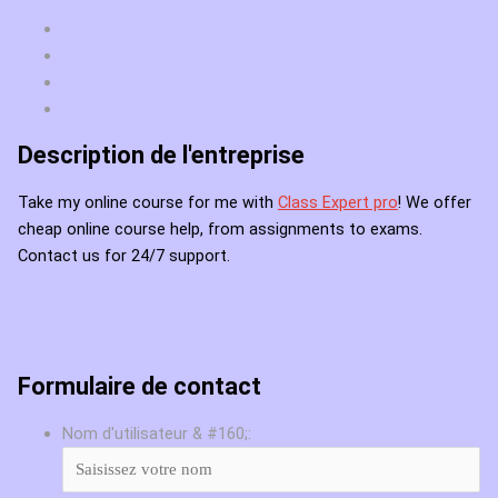
Description de l'entreprise
Take my online course for me with
Class Expert pro
! We offer
cheap online course help, from assignments to exams.
Contact us for 24/7 support.
Formulaire de contact
Nom d'utilisateur & #160;: