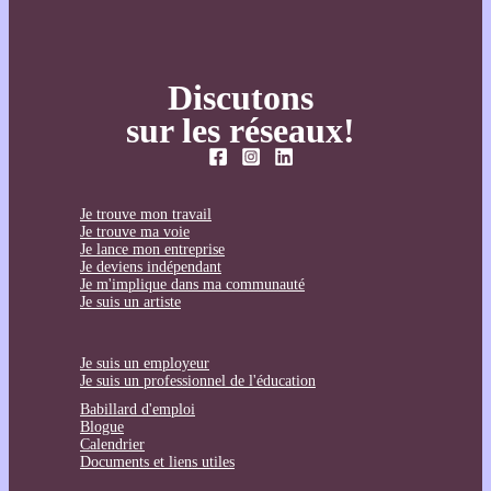
Discutons
sur les réseaux!
Je trouve mon travail
Je trouve ma voie
Je lance mon entreprise
Je deviens indépendant
Je m'implique dans ma communauté
Je suis un artiste
Je suis un employeur
Je suis un professionnel de l'éducation
Babillard d'emploi
Blogue
Calendrier
Documents et liens utiles