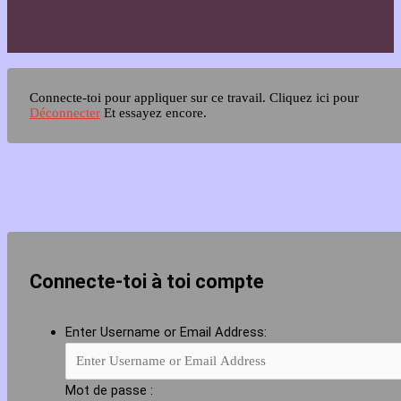
Connecte-toi pour appliquer sur ce travail.
Cliquez ici pour
Déconnecter
Et essayez encore.
Connecte-toi à toi compte
Enter Username or Email Address:
Mot de passe :