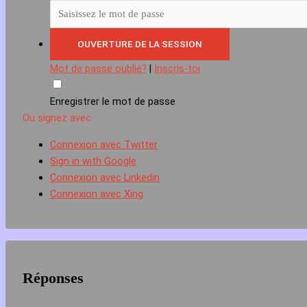
Mot de passe oublié?
|
Inscris-toi
Enregistrer le mot de passe
Ou signez avec
Connexion avec Twitter
Sign in with Google
Connexion avec Linkedin
Connexion avec Xing
Réponses