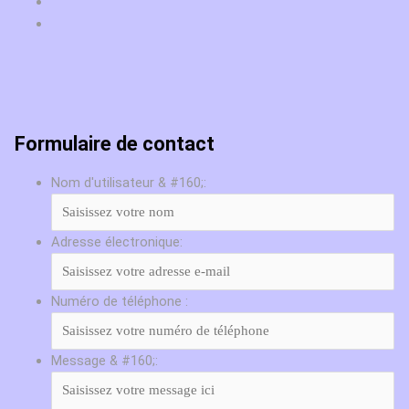
Formulaire de contact
Nom d'utilisateur & #160;:
Adresse électronique:
Numéro de téléphone :
Message & #160;: