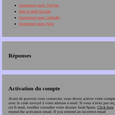
Connexion avec Twitter
Sign in with Google
Connexion avec Linkedin
Connexion avec Xing
Réponses
Activation du compte
Avant de pouvoir vous connecter, vous devez activer votre compt
avec le code envoyé à votre adresse e-mail. Si vous n'avez pas re
cet E-mail, veuillez consulter votre dossier Junk/Spam.
Click here
resend the activation email. If you entered an incorrect email