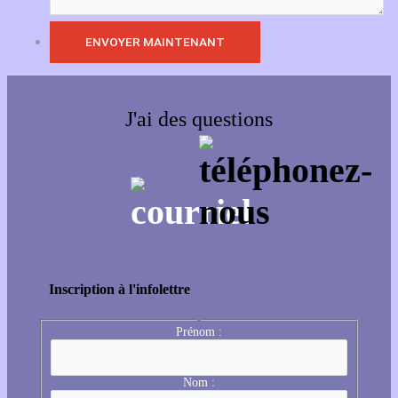
J'ai des questions
Inscription à l'infolettre
Prénom :
Nom :