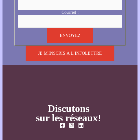
Courriel :
JE M'INSCRIS À L'INFOLETTRE
Discutons
sur les réseaux!