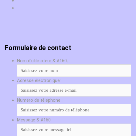
Formulaire de contact
Nom d'utilisateur & #160;:
Adresse électronique:
Numéro de téléphone :
Message & #160;: