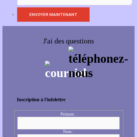
J'ai des questions
Inscription à l'infolettre
Prénom :
Nom :