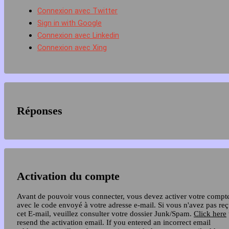
Connexion avec Twitter
Sign in with Google
Connexion avec Linkedin
Connexion avec Xing
Réponses
Activation du compte
Avant de pouvoir vous connecter, vous devez activer votre compt
avec le code envoyé à votre adresse e-mail. Si vous n'avez pas re
cet E-mail, veuillez consulter votre dossier Junk/Spam.
Click here
resend the activation email. If you entered an incorrect email