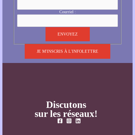
Courriel :
JE M'INSCRIS À L'INFOLETTRE
Discutons
sur les réseaux!