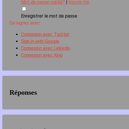
Mot de passe oublié?
|
Inscris-toi
Enregistrer le mot de passe
Ou signez avec
Connexion avec Twitter
Sign in with Google
Connexion avec Linkedin
Connexion avec Xing
Réponses