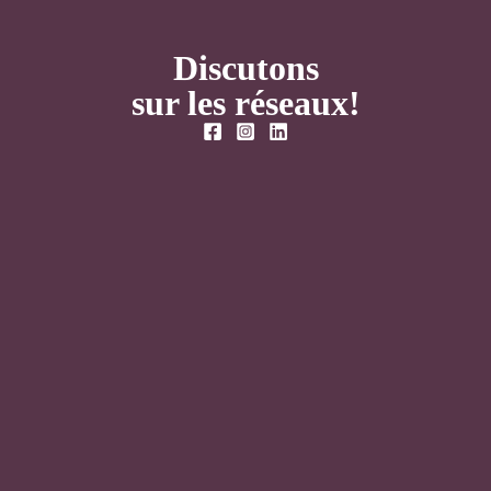
Discutons
sur les réseaux!