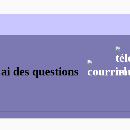
'ai des questions