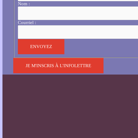
Nom :
Courriel :
JE M'INSCRIS À L'INFOLETTRE