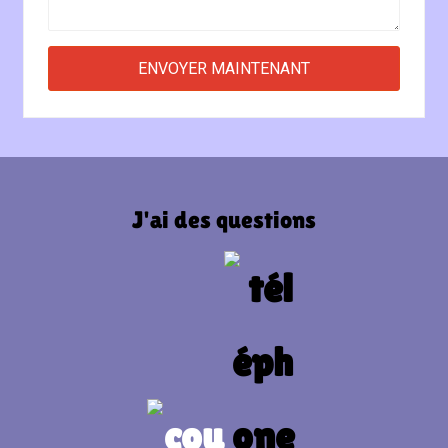
J'ai des questions