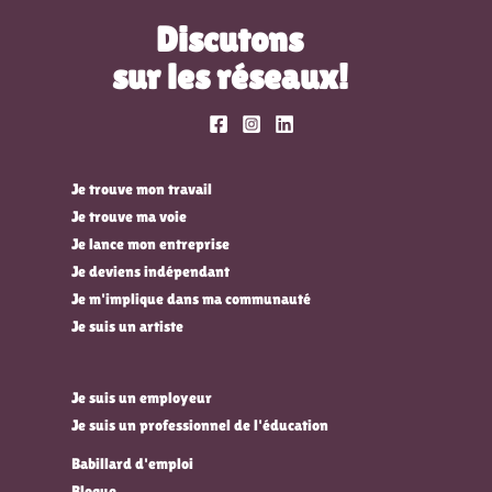
Discutons
sur les réseaux!
Je trouve mon travail
Je trouve ma voie
Je lance mon entreprise
Je deviens indépendant
Je m'implique dans ma communauté
Je suis un artiste
Je suis un employeur
Je suis un professionnel de l'éducation
Babillard d'emploi
Blogue