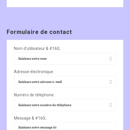
Formulaire de contact
Nom d'utilisateur & #160;:
Adresse électronique:
Numéro de téléphone :
Message & #160;: