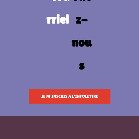
JE M'INSCRIS À L'INFOLETTRE