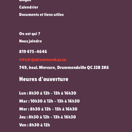
Calendrier
Documents et liens utiles
On est qui ?
Nous joindre
819 475-4646
info@cjedrummond.qc.ca
749, boul. Mercure, Drummondville QC J2B 3K6
Heures d’ouverture
Lun : 8h30 à 12h – 13h à 16h30
Mar : 10h30 à 12h – 13h à 16h30
Mer : 8h30 à 12h – 13h à 16h30
Jeu : 8h30 à 12h – 13h à 16h30
Ven : 8h30 à 12h