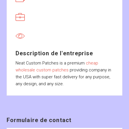
Description de l'entreprise
Neat Custom Patches is a premium
cheap
wholesale custom patches
providing company in
the USA with super fast delivery for any purpose,
any design, and any size.
Formulaire de contact