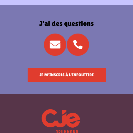
J'ai des questions
JE M'INSCRIS À L'INFOLETTRE