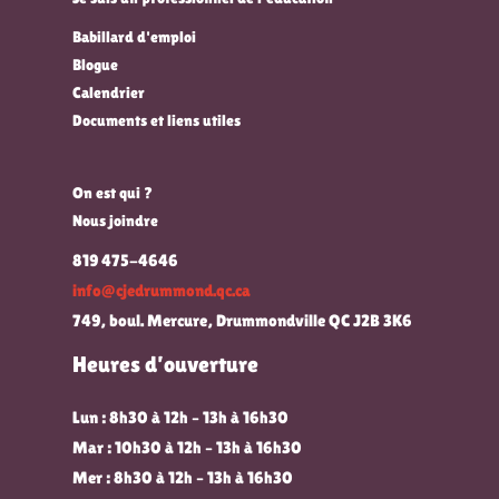
Babillard d'emploi
Blogue
Calendrier
Documents et liens utiles
On est qui ?
Nous joindre
819 475-4646
info@cjedrummond.qc.ca
749, boul. Mercure, Drummondville QC J2B 3K6
Heures d’ouverture
Lun : 8h30 à 12h – 13h à 16h30
Mar : 10h30 à 12h – 13h à 16h30
Mer : 8h30 à 12h – 13h à 16h30