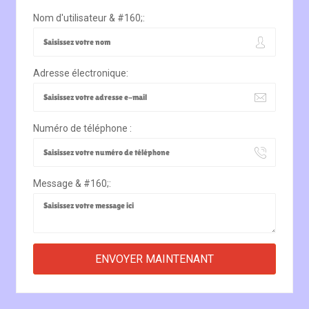
Nom d'utilisateur & #160;:
Adresse électronique:
Numéro de téléphone :
Message & #160;: