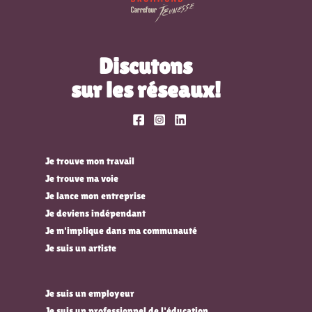
Discutons
sur les réseaux!
Je trouve mon travail
Je trouve ma voie
Je lance mon entreprise
Je deviens indépendant
Je m'implique dans ma communauté
Je suis un artiste
Je suis un employeur
Je suis un professionnel de l'éducation