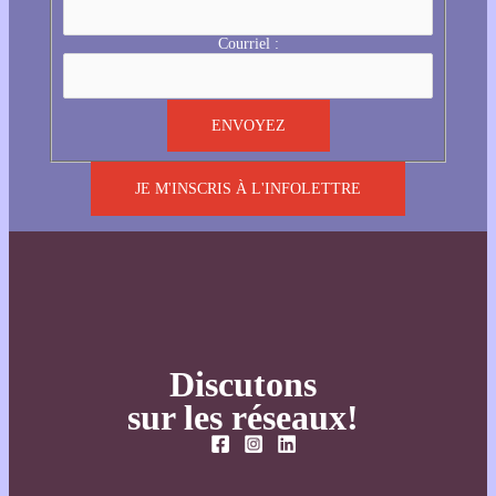
Courriel :
JE M'INSCRIS À L'INFOLETTRE
Discutons
sur les réseaux!