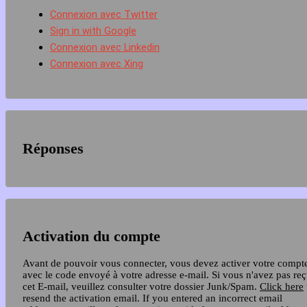
Connexion avec Twitter
Sign in with Google
Connexion avec Linkedin
Connexion avec Xing
Réponses
Activation du compte
Avant de pouvoir vous connecter, vous devez activer votre compt
avec le code envoyé à votre adresse e-mail. Si vous n'avez pas re
cet E-mail, veuillez consulter votre dossier Junk/Spam.
Click here
resend the activation email. If you entered an incorrect email