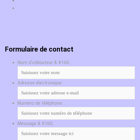
Formulaire de contact
Nom d'utilisateur & #160;:
Adresse électronique:
Numéro de téléphone :
Message & #160;: