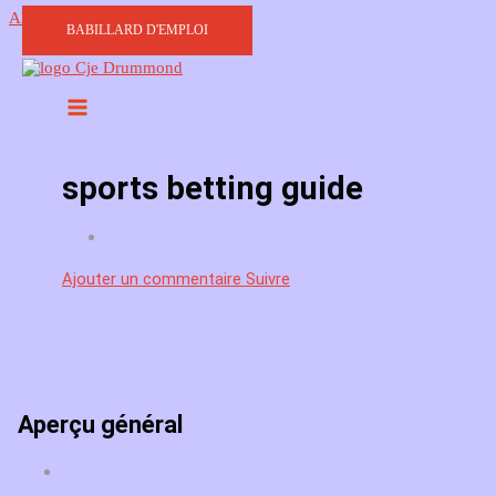
Aller au contenu
BABILLARD D'EMPLOI
sports betting guide
Ajouter un commentaire
Suivre
Aperçu général