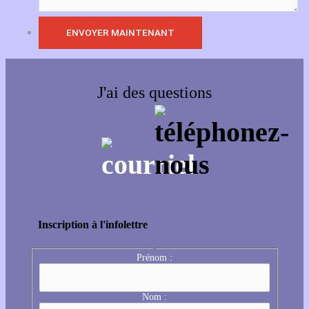
J'ai des questions
Inscription à l'infolettre
Prénom :
Nom :