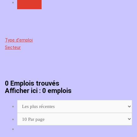
Type d'emploi
Secteur
0
Emplois trouvés
Afficher ici : 0 emplois