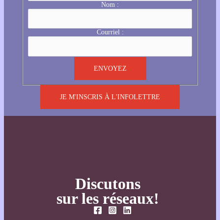
Nom :
Courriel :
JE M'INSCRIS À L'INFOLETTRE
Discutons
sur les réseaux!