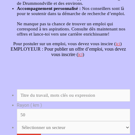
de Drummondville et des environs.
Accompagnement personnalisé :
Nos conseillers sont là
pour te soutenir dans ta démarche de recherche d’emploi.
Ne manque pas ta chance de trouver un emploi qui
correspond à tes aspirations. Consulte dès maintenant nos
offres et lance-toi vers une carrière enrichissante!
Pour postuler sur un emploi, vous devez vous inscire (
ici
)
EMPLOYEUR :
Pour publier un offre d’emploi, vous devez
vous inscrire (
ici
)
Rayon ( km )