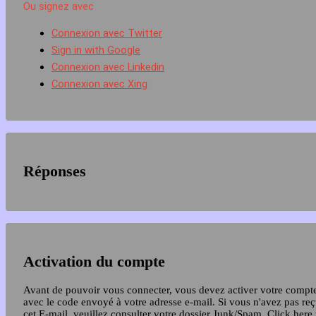
Ou signez avec
Connexion avec Twitter
Sign in with Google
Connexion avec Linkedin
Connexion avec Xing
Réponses
Activation du compte
Avant de pouvoir vous connecter, vous devez activer votre compt
avec le code envoyé à votre adresse e-mail. Si vous n'avez pas re
cet E-mail, veuillez consulter votre dossier Junk/Spam.
Click here