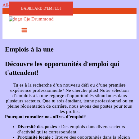
Aller au contenu
BABILLARD D'EMPLOI
Emplois à la une
Découvre les opportunités d'emploi qui
t'attendent!
Tu es à la recherche d’un nouveau défi ou d’une première
expérience professionnelle? Ne cherche plus! Notre sélection
d’emplois à la une regorge d’opportunités stimulantes dans
plusieurs secteurs. Que tu sois étudiant, jeune professionnel ou en
pleine réorientation de carrière, nous avons des postes pour tous
les profils.
Pourquoi consulter nos offres d’emploi?
Diversité des postes :
Des emplois dans divers secteurs
d’activité qui te correspondent.
Proximité locale :
Trouve des opportunités dans la région