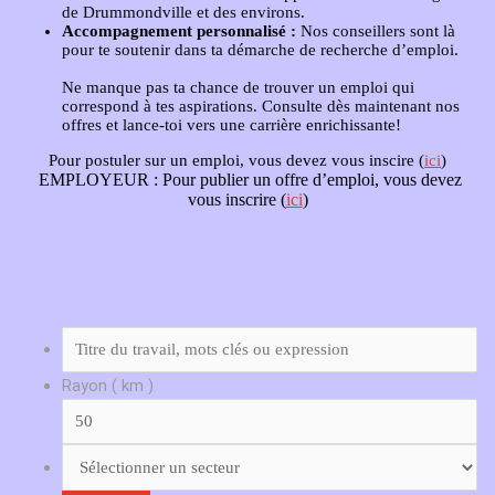
de Drummondville et des environs.
Accompagnement personnalisé :
Nos conseillers sont là
pour te soutenir dans ta démarche de recherche d’emploi.
Ne manque pas ta chance de trouver un emploi qui
correspond à tes aspirations. Consulte dès maintenant nos
offres et lance-toi vers une carrière enrichissante!
Pour postuler sur un emploi, vous devez vous inscire (
ici
)
EMPLOYEUR :
Pour publier un offre d’emploi, vous devez
vous inscrire (
ici
)
Rayon ( km )