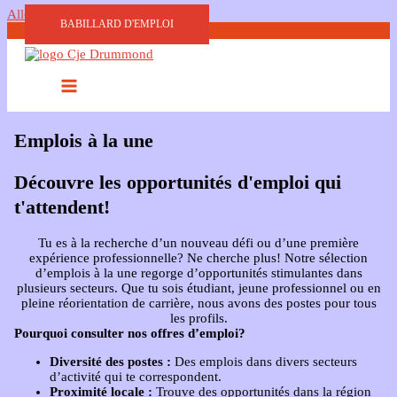
Aller au contenu
BABILLARD D'EMPLOI
Emplois à la une
Découvre les opportunités d'emploi qui
t'attendent!
Tu es à la recherche d’un nouveau défi ou d’une première
expérience professionnelle? Ne cherche plus! Notre sélection
d’emplois à la une regorge d’opportunités stimulantes dans
plusieurs secteurs. Que tu sois étudiant, jeune professionnel ou en
pleine réorientation de carrière, nous avons des postes pour tous
les profils.
Pourquoi consulter nos offres d’emploi?
Diversité des postes :
Des emplois dans divers secteurs
d’activité qui te correspondent.
Proximité locale :
Trouve des opportunités dans la région