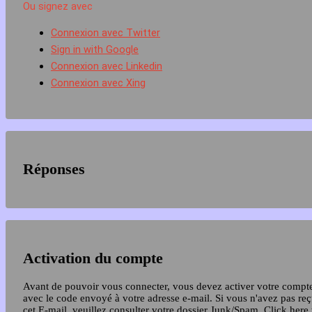
Ou signez avec
Connexion avec Twitter
Sign in with Google
Connexion avec Linkedin
Connexion avec Xing
Réponses
Activation du compte
Avant de pouvoir vous connecter, vous devez activer votre compt
avec le code envoyé à votre adresse e-mail. Si vous n'avez pas re
cet E-mail, veuillez consulter votre dossier Junk/Spam.
Click here