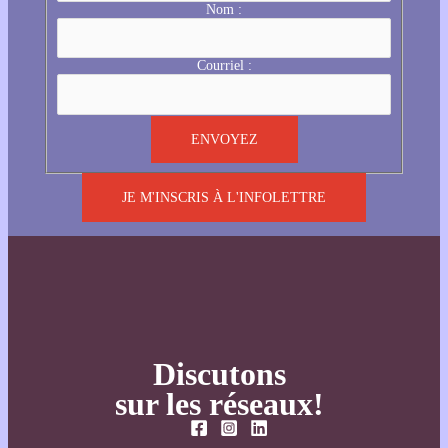
Nom :
Courriel :
JE M'INSCRIS À L'INFOLETTRE
Discutons
sur les réseaux!