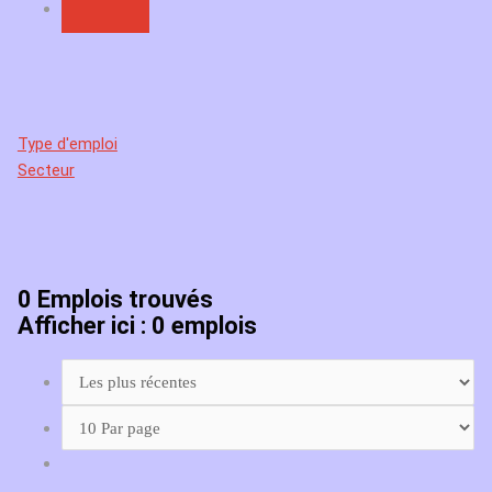
Type d'emploi
Secteur
0
Emplois trouvés
Afficher ici : 0 emplois