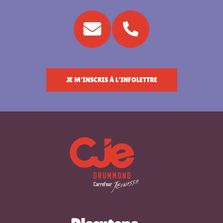
JE M'INSCRIS À L'INFOLETTRE