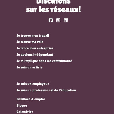
Discutons
sur les réseaux!
Je trouve mon travail
Je trouve ma voie
Je lance mon entreprise
Je deviens indépendant
Je m'implique dans ma communauté
Je suis un artiste
Je suis un employeur
Je suis un professionnel de l'éducation
Babillard d'emploi
Blogue
Calendrier