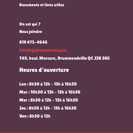
Documents et liens utiles
On est qui ?
Nous joindre
819 475-4646
info@cjedrummond.qc.ca
749, boul. Mercure, Drummondville QC J2B 3K6
Heures d’ouverture
Lun : 8h30 à 12h – 13h à 16h30
Mar : 10h30 à 12h – 13h à 16h30
Mer : 8h30 à 12h – 13h à 16h30
Jeu : 8h30 à 12h – 13h à 16h30
Ven : 8h30 à 12h