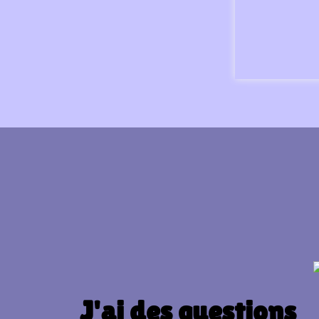
J'ai des questions