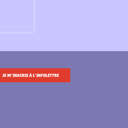
JE M'INSCRIS À L'INFOLETTRE