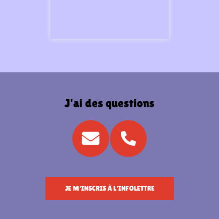
J'ai des questions
JE M'INSCRIS À L'INFOLETTRE