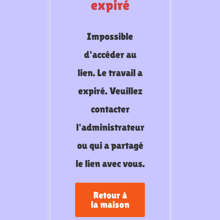
expiré
Impossible
d'accéder au
lien. Le travail a
expiré. Veuillez
contacter
l'administrateur
ou qui a partagé
le lien avec vous.
Retour à
la maison