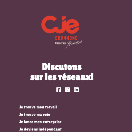
Discutons
sur les réseaux!
Je trouve mon travail
Je trouve ma voie
Je lance mon entreprise
Je deviens indépendant