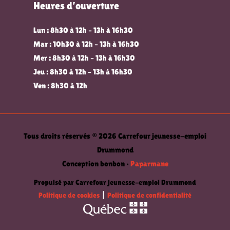
Heures d’ouverture
Lun : 8h30 à 12h – 13h à 16h30
Mar : 10h30 à 12h – 13h à 16h30
Mer : 8h30 à 12h – 13h à 16h30
Jeu : 8h30 à 12h – 13h à 16h30
Ven : 8h30 à 12h
Tous droits réservés © 2026 Carrefour jeunesse-emploi
Drummond
Conception bonbon •
Paparmane
Propulsé par Carrefour jeunesse-emploi Drummond
Politique de cookies
|
Politique de confidentialité