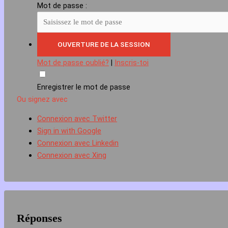
Mot de passe :
Mot de passe oublié?
|
Inscris-toi
Enregistrer le mot de passe
Ou signez avec
Connexion avec Twitter
Sign in with Google
Connexion avec Linkedin
Connexion avec Xing
Réponses