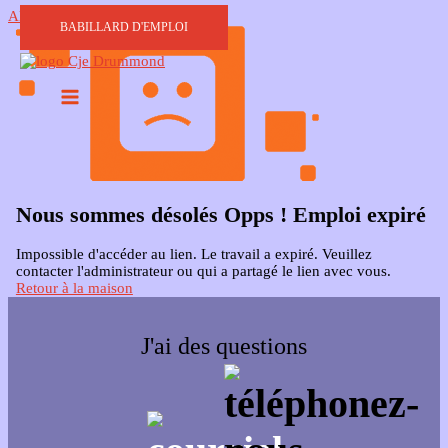
Aller au contenu
BABILLARD D'EMPLOI
Nous sommes désolés Opps ! Emploi expiré
Impossible d'accéder au lien. Le travail a expiré. Veuillez
contacter l'administrateur ou qui a partagé le lien avec vous.
Retour à la maison
J'ai des questions