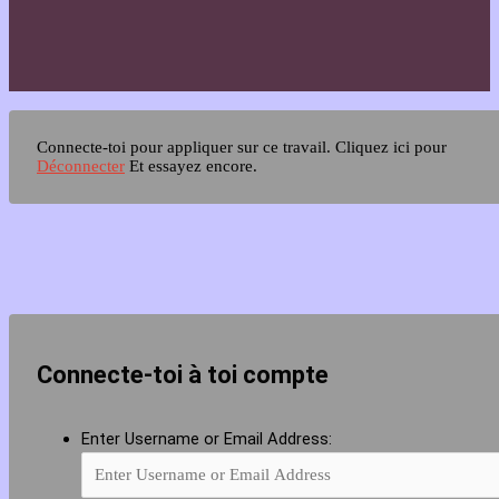
Connecte-toi pour appliquer sur ce travail.
Cliquez ici pour
Déconnecter
Et essayez encore.
Connecte-toi à toi compte
Enter Username or Email Address: