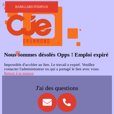
Aller au contenu
BABILLARD D'EMPLOI
Nous sommes désolés Opps ! Emploi expiré
Impossible d'accéder au lien. Le travail a expiré. Veuillez
contacter l'administrateur ou qui a partagé le lien avec vous.
Retour à la maison
J'ai des questions