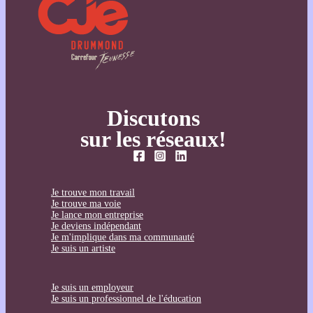
Discutons
sur les réseaux!
Je trouve mon travail
Je trouve ma voie
Je lance mon entreprise
Je deviens indépendant
Je m'implique dans ma communauté
Je suis un artiste
Je suis un employeur
Je suis un professionnel de l'éducation