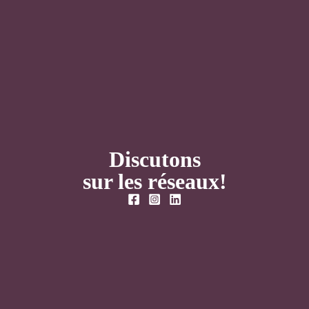
Discutons
sur les réseaux!