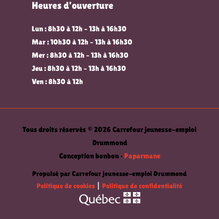
Heures d’ouverture
Lun : 8h30 à 12h – 13h à 16h30
Mar : 10h30 à 12h – 13h à 16h30
Mer : 8h30 à 12h – 13h à 16h30
Jeu : 8h30 à 12h – 13h à 16h30
Ven : 8h30 à 12h
Tous droits réservés © 2026 Carrefour jeunesse-emploi
Drummond
Conception bonbon •
Paparmane
Propulsé par Carrefour jeunesse-emploi Drummond
Politique de cookies
|
Politique de confidentialité