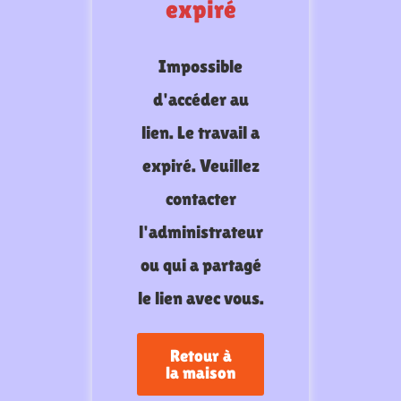
expiré
Impossible
d'accéder au
lien. Le travail a
expiré. Veuillez
contacter
l'administrateur
ou qui a partagé
le lien avec vous.
Retour à
la maison