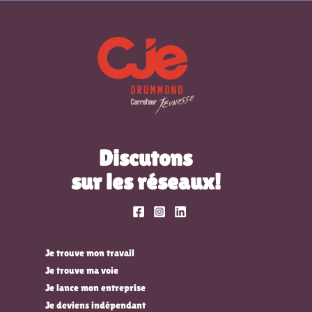
Discutons
sur les réseaux!
Je trouve mon travail
Je trouve ma voie
Je lance mon entreprise
Je deviens indépendant