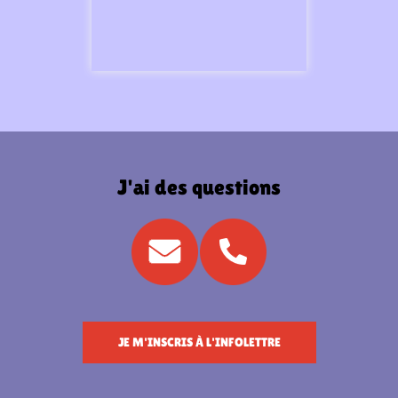
J'ai des questions
JE M'INSCRIS À L'INFOLETTRE