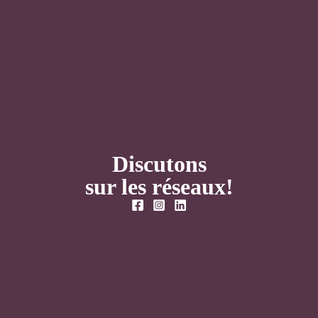
Discutons
sur les réseaux!