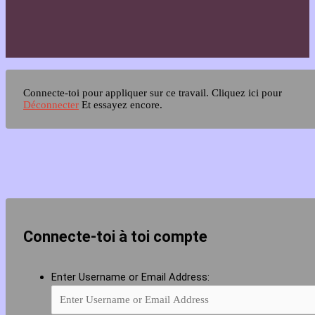
Connecte-toi pour appliquer sur ce travail.
Cliquez ici pour
Déconnecter
Et essayez encore.
Connecte-toi à toi compte
Enter Username or Email Address: