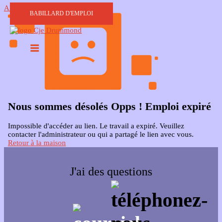
Aller au contenu
BABILLARD D'EMPLOI
Nous sommes désolés Opps ! Emploi expiré
Impossible d'accéder au lien. Le travail a expiré. Veuillez
contacter l'administrateur ou qui a partagé le lien avec vous.
Retour à la maison
J'ai des questions