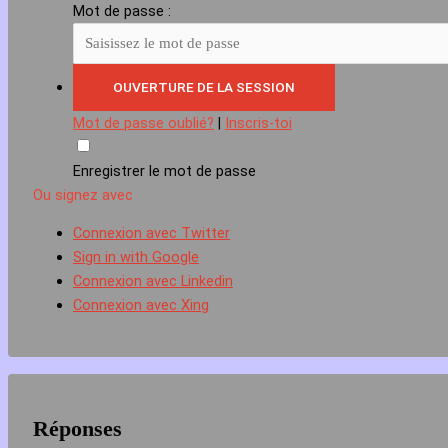
Mot de passe :
Mot de passe oublié?
|
Inscris-toi
Enregistrer le mot de passe
Ou signez avec
Connexion avec Twitter
Sign in with Google
Connexion avec Linkedin
Connexion avec Xing
Réponses