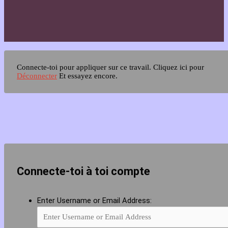
Connecte-toi pour appliquer sur ce travail.
Cliquez ici pour
Déconnecter
Et essayez encore.
Connecte-toi à toi compte
Enter Username or Email Address: