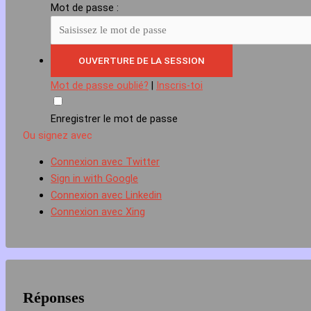
Mot de passe :
Mot de passe oublié?
|
Inscris-toi
Enregistrer le mot de passe
Ou signez avec
Connexion avec Twitter
Sign in with Google
Connexion avec Linkedin
Connexion avec Xing
Réponses