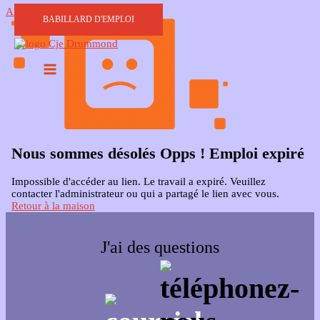
Aller au contenu
BABILLARD D'EMPLOI
Nous sommes désolés Opps ! Emploi expiré
Impossible d'accéder au lien. Le travail a expiré. Veuillez
contacter l'administrateur ou qui a partagé le lien avec vous.
Retour à la maison
J'ai des questions