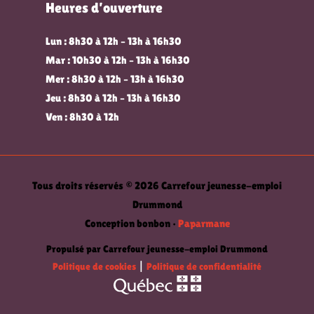
Heures d’ouverture
Lun : 8h30 à 12h – 13h à 16h30
Mar : 10h30 à 12h – 13h à 16h30
Mer : 8h30 à 12h – 13h à 16h30
Jeu : 8h30 à 12h – 13h à 16h30
Ven : 8h30 à 12h
Tous droits réservés © 2026 Carrefour jeunesse-emploi
Drummond
Conception bonbon •
Paparmane
Propulsé par Carrefour jeunesse-emploi Drummond
Politique de cookies
|
Politique de confidentialité