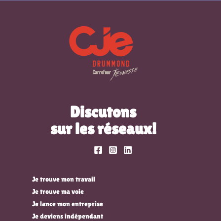
Discutons
sur les réseaux!
Je trouve mon travail
Je trouve ma voie
Je lance mon entreprise
Je deviens indépendant