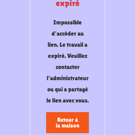
expiré
Impossible
d'accéder au
lien. Le travail a
expiré. Veuillez
contacter
l'administrateur
ou qui a partagé
le lien avec vous.
Retour à
la maison